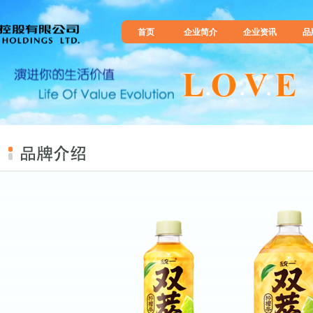
首页
企业简介
企业资讯
品