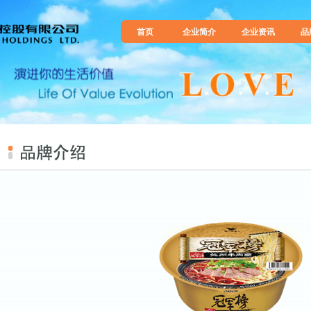
首页
企业简介
企业资讯
品