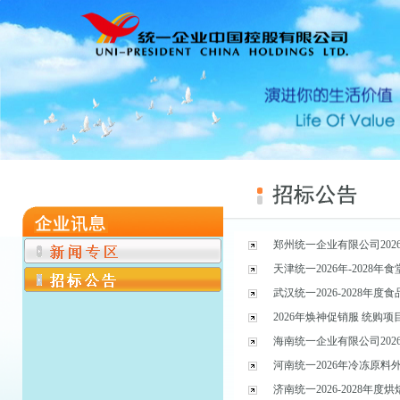
郑州统一企业有限公司2026
天津统一2026年-2028
武汉统一2026-2028年
2026年焕神促销服 统购项
海南统一企业有限公司2026
河南统一2026年冷冻原
济南统一2026-2028年