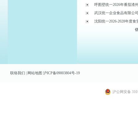
呼图壁统一2026年番茄渣
武汉统一企业食品有限公司2
沈阳统一2026-2028年
信
联络我们
|
网站地图
沪ICP备09003804号-19
沪公网安备 3101