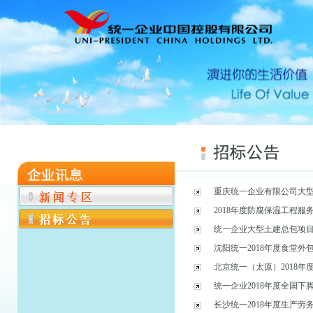
重庆统一企业有限公司大
2018年度防腐保温工程服
统一企业大型土建总包项
沈阳统一2018年度食堂外
北京统一（太原）2018年
统一企业2018年度全国下
长沙统一2018年度生产劳