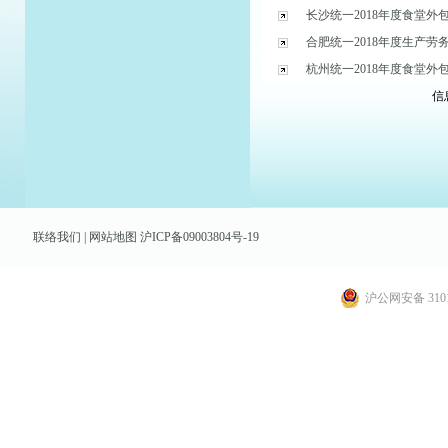
长沙统一2018年度食堂外
合肥统一2018年度生产劳
杭州统一2018年度食堂外
信息
联络我们
|
网站地图
沪ICP备09003804号-19
沪公网安备 3101