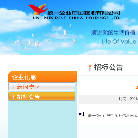
时间：202
（统一公司）华中-招标信息公示（2