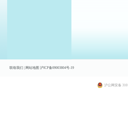
联络我们
|
网站地图
沪ICP备09003804号-19
沪公网安备 3101