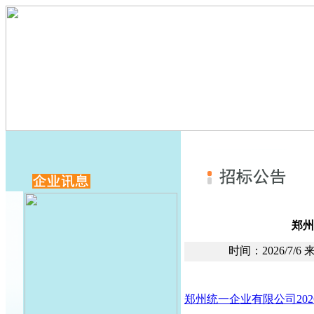
郑州
时间：2026/7
郑州统一企业有限公司2026年