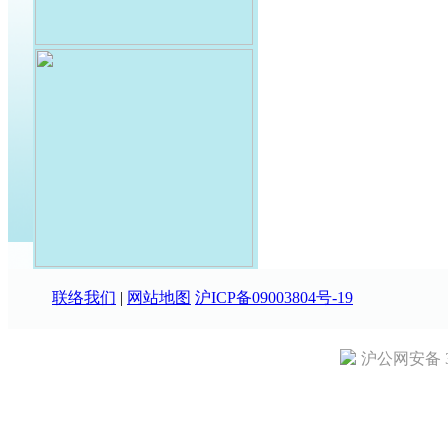
联络我们
|
网站地图
沪ICP备09003804号-19
沪公网安备 31