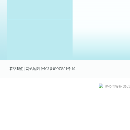
联络我们
|
网站地图
沪ICP备09003804号-19
沪公网安备 31010