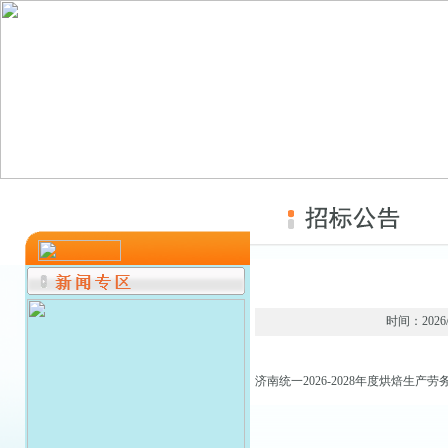
时间：202
济南统一2026-2028年度烘焙生产劳务