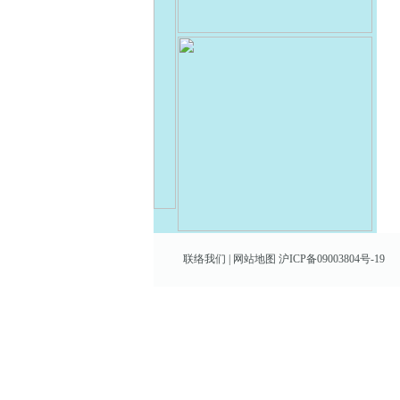
联络我们
|
网站地图
沪ICP备09003804号-19