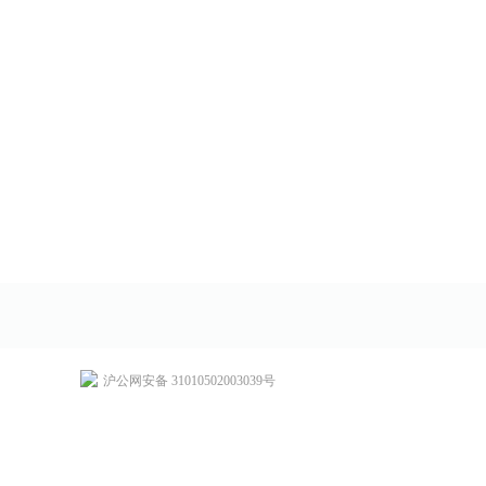
沪公网安备 31010502003039号