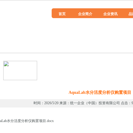
首页
企业简介
企业资讯
品
AquaLab水分活度分析仪购置项目
时间：2026/5/20 来源：统一企业（中国）投资有限公司 点击：96
uaLab水分活度分析仪购置项目.docx