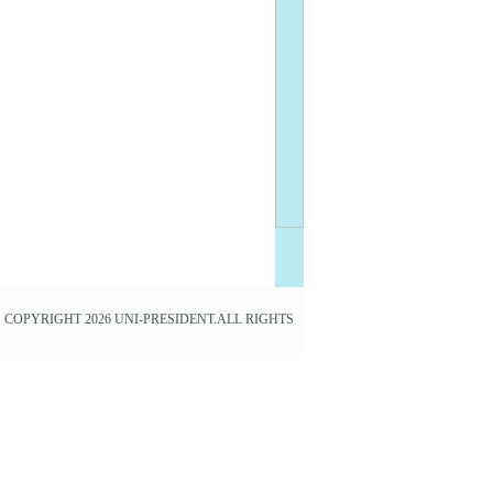
COPYRIGHT 2026 UNI-PRESIDENT.ALL RIGHTS